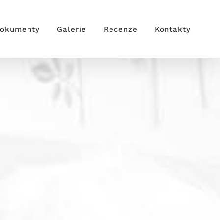
okumenty
Galerie
Recenze
Kontakty