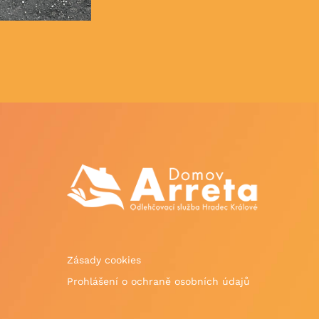
Zásady cookies
Prohlášení o ochraně osobních údajů