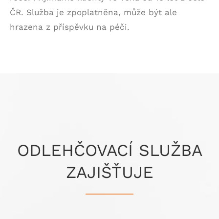
ČR. Služba je zpoplatněna, může být ale
hrazena z příspěvku na péči.
ODLEHČOVACÍ SLUŽBA
ZAJIŠŤUJE