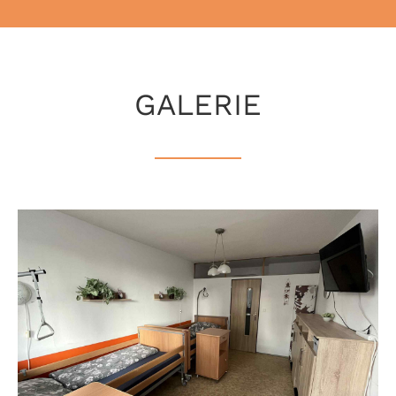
GALERIE
Ubytování