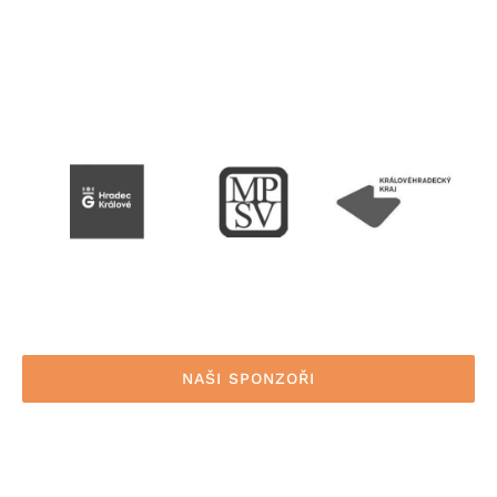
NAŠI SPONZOŘI