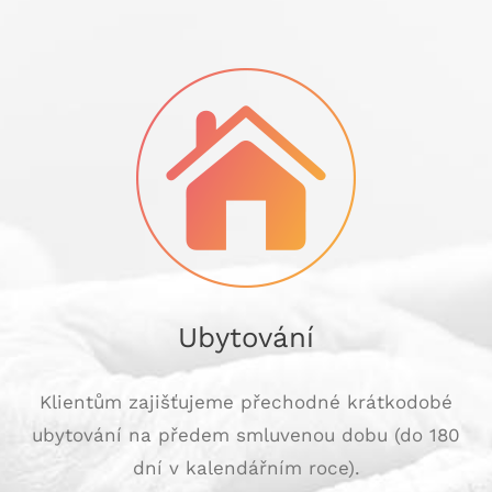
Ubytování
Klientům zajišťujeme přechodné krátkodobé
ubytování na předem smluvenou dobu (do 180
dní v kalendářním roce).