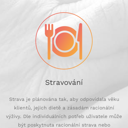
Stravování
Strava je plánována tak, aby odpovídala věku
klientů, jejich dietě a zásadám racionální
výživy. Dle individuálních potřeb uživatele může
být poskytnuta racionální strava nebo