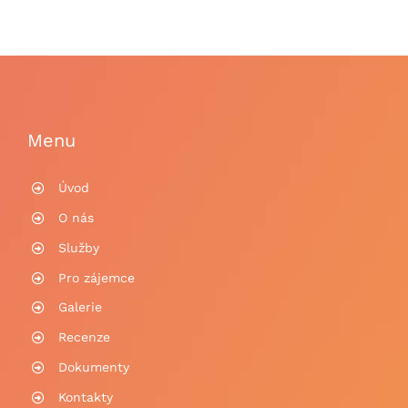
Menu
Úvod
O nás
Služby
Pro zájemce
Galerie
Recenze
Dokumenty
Kontakty