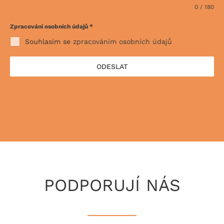
0 / 180
Zpracování osobních údajů
*
Souhlasím se
zpracováním osobních údajů
ODESLAT
PODPORUJÍ NÁS