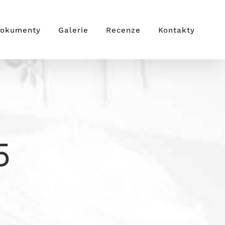
okumenty
Galerie
Recenze
Kontakty
5