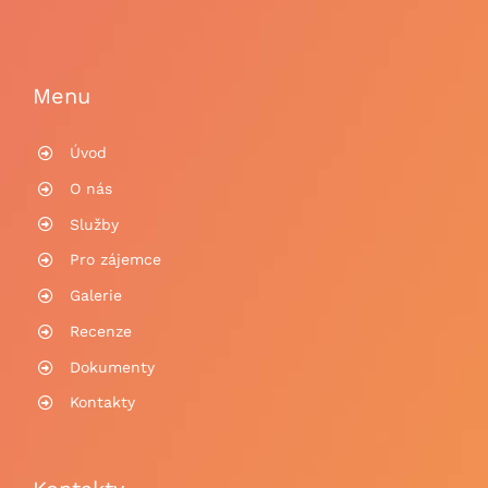
Menu
Úvod
O nás
Služby
Pro zájemce
Galerie
Recenze
Dokumenty
Kontakty