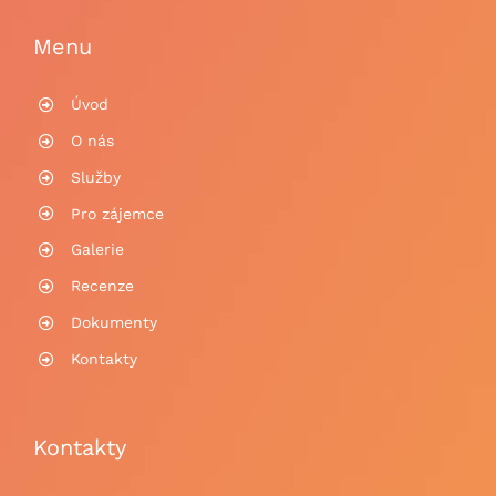
Menu
Úvod
O nás
Služby
Pro zájemce
Galerie
Recenze
Dokumenty
Kontakty
Kontakty