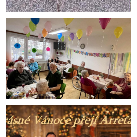
Leden 2026