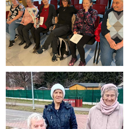
Březen 2026