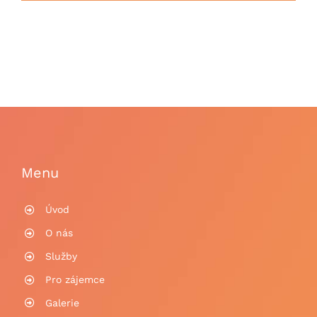
Menu
Úvod
O nás
Služby
Pro zájemce
Galerie