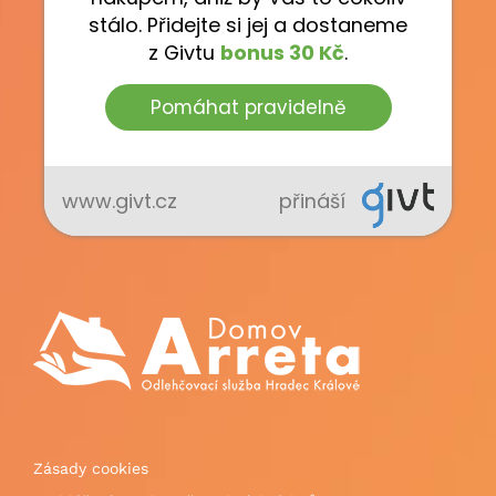
Zásady cookies